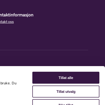
ntaktinformasjon
takt oss
Tillat alle
 bruke. Du
Tillat utvalg