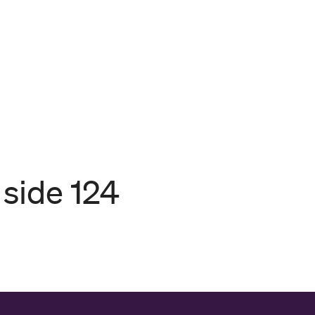
 side 124