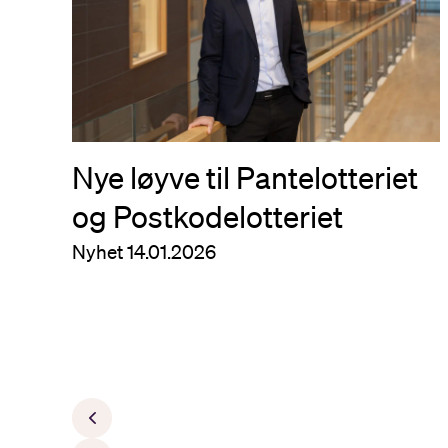
Nye løyve til Pantelotteriet
og Postkodelotteriet
Nyhet
14.01.2026