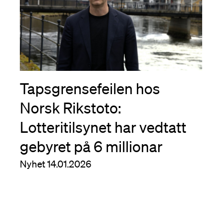
Tapsgrensefeilen hos
Norsk Rikstoto:
Lotteritilsynet har vedtatt
gebyret på 6 millionar
Nyhet
14.01.2026