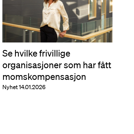
Se hvilke frivillige
organisasjoner som har fått
momskompensasjon
Nyhet
14.01.2026