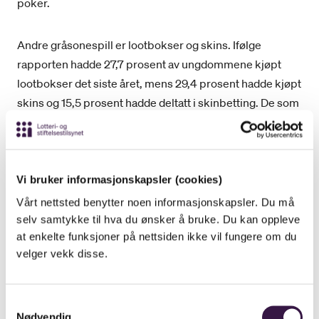
poker.
Andre gråsonespill er lootbokser og skins. Ifølge
rapporten hadde 27,7 prosent av ungdommene kjøpt
lootbokser det siste året, mens 29,4 prosent hadde kjøpt
skins og 15,5 prosent hadde deltatt i skinbetting. De som
deltok i slike aktiviteter, var sterkt overrepresentert
blant dem med både data- og pengespillproblemer.
Vi bruker informasjonskapsler (cookies)
Vårt nettsted benytter noen informasjonskapsler. Du må
Les heile rapporten her
selv samtykke til hva du ønsker å bruke. Du kan oppleve
Undersøking om barn og ungdom sine spelevanar
at enkelte funksjoner på nettsiden ikke vil fungere om du
pdf
velger vekk disse.
Samtykkevalg
Mange av disse spillene (simulerte pengespill) er
Nødvendig