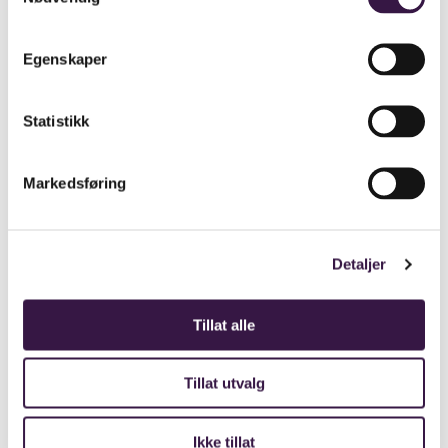
vurdert på en måte der pengespillindustrien kan
introdusere pengespill for unge. Slik omgår de
Egenskaper
aldersreguleringen på pengespill. Slik blir det lagt til
rette for at stadig yngre mennesker blir kjent med
pengespill som «ufarlig». På denne måten sosialiseres de
Statistikk
inn i pengespilladferd.
Markedsføring
De som kjøper lootbokser eller har lootboksproblem,
kjøper skins eller deltar i skinbetting har høyere
sannsynlighet for dataspillproblem og
Detaljer
pengespillproblem enn de som ikke deltar i denne typen
aktivitet.
Tillat alle
Tillat utvalg
Spiller de farligste onlinespillene
Ikke tillat