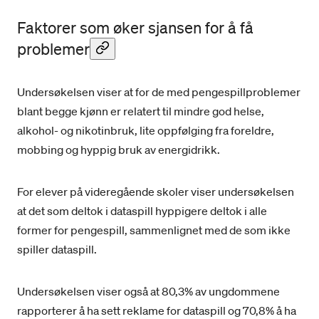
Foretrukne pengespill blant gutter i
Faktorer som øker sjansen for å få
videregåanende skoler:
problemer
Internettkasino 26,4%
Skrapelodd 23,5%
Private spill 21,5%
Undersøkelsen viser at for de med pengespillproblemer
Foretrukne pengespill blant jenter i
blant begge kjønn er relatert til mindre god helse,
videregåaende skoler:
alkohol- og nikotinbruk, lite oppfølging fra foreldre,
Skrapelodd 10,9%
mobbing og hyppig bruk av energidrikk.
Lotteri 8,8%
Private spill 8,3%
For elever på videregående skoler viser undersøkelsen
at det som deltok i dataspill hyppigere deltok i alle
former for pengespill, sammenlignet med de som ikke
spiller dataspill.
Undersøkelsen viser også at 80,3% av ungdommene
rapporterer å ha sett reklame for dataspill og 70,8% å ha