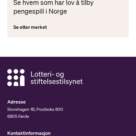
Se hvem som har lov å tilby
pengespill i Norge
Se etter merket
Adresse
Storehagen 1B, Postboks 800
6805 Førde
Kontaktinformasjon