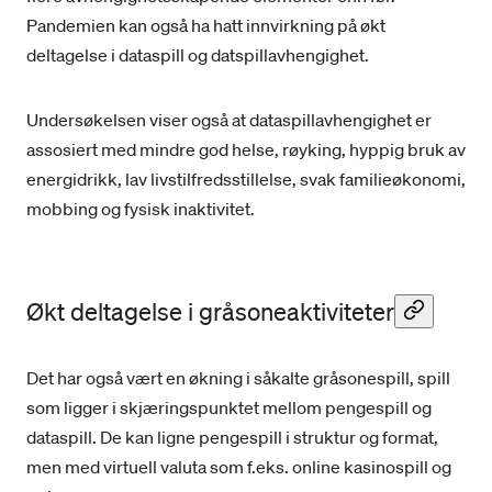
Pandemien kan også ha hatt innvirkning på økt
deltagelse i dataspill og datspillavhengighet.
Undersøkelsen viser også at dataspillavhengighet er
assosiert med mindre god helse, røyking, hyppig bruk av
energidrikk, lav livstilfredsstillelse, svak familieøkonomi,
mobbing og fysisk inaktivitet.
Økt deltagelse i gråsoneaktiviteter
Det har også vært en økning i såkalte gråsonespill, spill
som ligger i skjæringspunktet mellom pengespill og
dataspill. De kan ligne pengespill i struktur og format,
men med virtuell valuta som f.eks. online kasinospill og