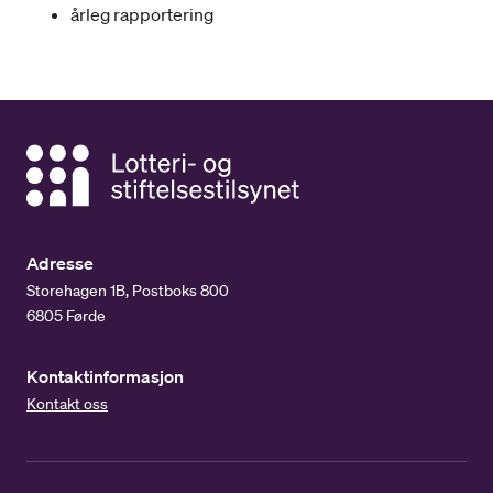
årleg rapportering
Adresse
Storehagen 1B, Postboks 800
6805 Førde
Kontaktinformasjon
Kontakt oss