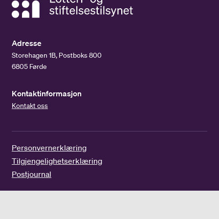
Adresse
Storehagen 1B, Postboks 800
6805 Førde
Kontaktinformasjon
Kontakt oss
Personvernerklæring
Tilgjengelighetserklæring
Postjournal