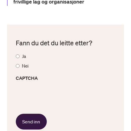
frivillige lag og organisasjoner
Fann du det du leitte etter?
Ja
Nei
CAPTCHA