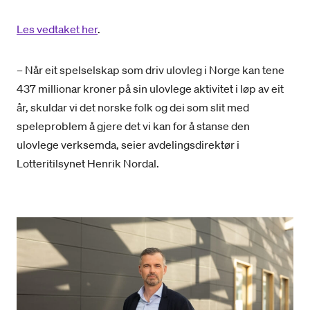
Les vedtaket her
.
– Når eit spelselskap som driv ulovleg i Norge kan tene
437 millionar kroner på sin ulovlege aktivitet i løp av eit
år, skuldar vi det norske folk og dei som slit med
speleproblem å gjere det vi kan for å stanse den
ulovlege verksemda, seier avdelingsdirektør i
Lotteritilsynet Henrik Nordal.