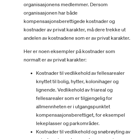
organisasjonens medlemmer. Dersom
organisasjonen har både
kompensasjonsberettigede kostnader og
kostnader av privat karakter, må dere trekke ut
andelen av kostnadene som er av privat karakter.
Her er noen eksempler på kostnader som
normalt er av privat karakter:
Kostnader til vedlikehold av fellesarealer
knyttet til bolig, hytter, kolonihager og
lignende. Vedlikehold av friareal og
fellesarealer som er tilgjengelig for
allmennheten er i utgangspunktet
kompensasjonsberettiget, for eksempel
lekeplasser og parkområder.
Kostnader til vedlikehold og snøbrøyting av