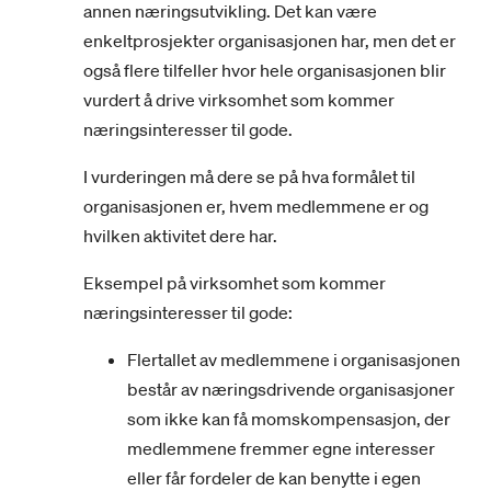
annen næringsutvikling. Det kan være
enkeltprosjekter organisasjonen har, men det er
også flere tilfeller hvor hele organisasjonen blir
vurdert å drive virksomhet som kommer
næringsinteresser til gode.
I vurderingen må dere se på hva formålet til
organisasjonen er, hvem medlemmene er og
hvilken aktivitet dere har.
Eksempel på virksomhet som kommer
næringsinteresser til gode:
Flertallet av medlemmene i organisasjonen
består av næringsdrivende organisasjoner
som ikke kan få momskompensasjon, der
medlemmene fremmer egne interesser
eller får fordeler de kan benytte i egen