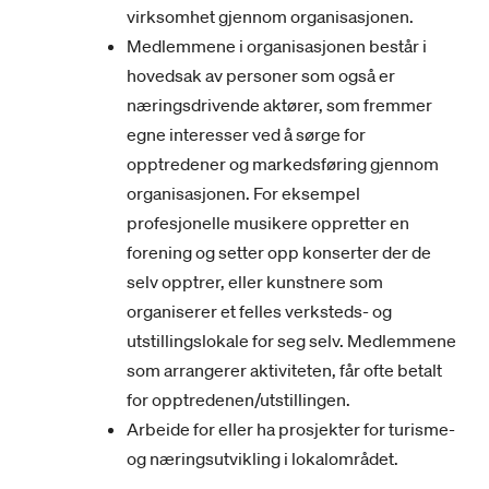
virksomhet gjennom organisasjonen.
Medlemmene i organisasjonen består i
hovedsak av personer som også er
næringsdrivende aktører, som fremmer
egne interesser ved å sørge for
opptredener og markedsføring gjennom
organisasjonen. For eksempel
profesjonelle musikere oppretter en
forening og setter opp konserter der de
selv opptrer, eller kunstnere som
organiserer et felles verksteds- og
utstillingslokale for seg selv. Medlemmene
som arrangerer aktiviteten, får ofte betalt
for opptredenen/utstillingen.
Arbeide for eller ha prosjekter for turisme-
og næringsutvikling i lokalområdet.