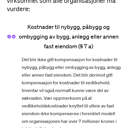
virksomhet som alle organisasjoner må
vurdere:
Kostnader til nybygg, påbygg og
ombygging av bygg, anlegg eller annen
fast eiendom (§ 7 a)
Det blir ikke gitt kompensasjon for kostnader til
nybygg, påbygg eller ombygging av bygg, anlegg
eller annen fast eiendom. Det blir derimot gitt
kompensasjon for kostnader til vedlikehold.
Inventar vil også normalt kunne være del av
søknaden. Vær oppmerksom på at
vedlikeholdskostnader knyttet til utleie av fast
eiendom ikke kompenseres i forenklet modell
om organisasjonen har over 7 millioner kroner i