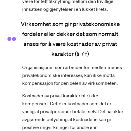
være for tett tilknytning mellom den frivillige
innsatsen og gjenytelser i en lukket krets.
Virksomhet som gir privatøkonomiske
fordeler eller dekker det som normalt
anses for å være kostnader av privat
karakter (§ 7 f)
Organisasjoner som arbeider for medlemmenes
privatøkonomiske interesser, kan ikke motta
kompensasjon for den delen av virksomheten.
Kostnader av privat karakter blir ikke
kompensert. Dette er kostnader som det er
vanlig at privatpersoner betaler selv. Det har ikke
avgjørende betydning at kostnadene kan gi
positive ringvirkninger for andre enn