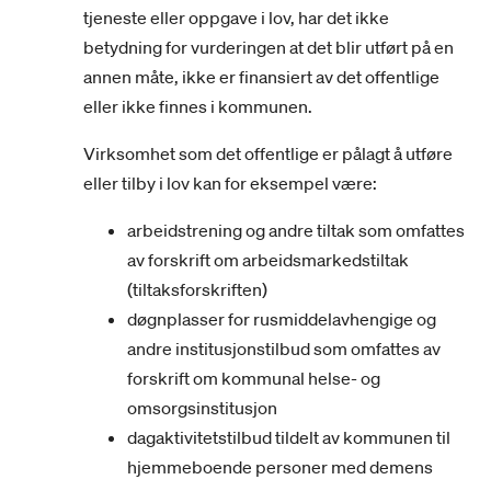
tjeneste eller oppgave i lov, har det ikke
betydning for vurderingen at det blir utført på en
annen måte, ikke er finansiert av det offentlige
eller ikke finnes i kommunen.
Virksomhet som det offentlige er pålagt å utføre
eller tilby i lov kan for eksempel være:
arbeidstrening og andre tiltak som omfattes
av forskrift om arbeidsmarkedstiltak
(tiltaksforskriften)
døgnplasser for rusmiddelavhengige og
andre institusjonstilbud som omfattes av
forskrift om kommunal helse- og
omsorgsinstitusjon
dagaktivitetstilbud tildelt av kommunen til
hjemmeboende personer med demens